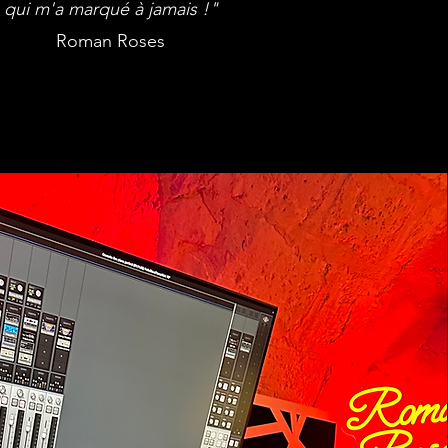
qui m'a marqué à jamais !"
Roman Roses