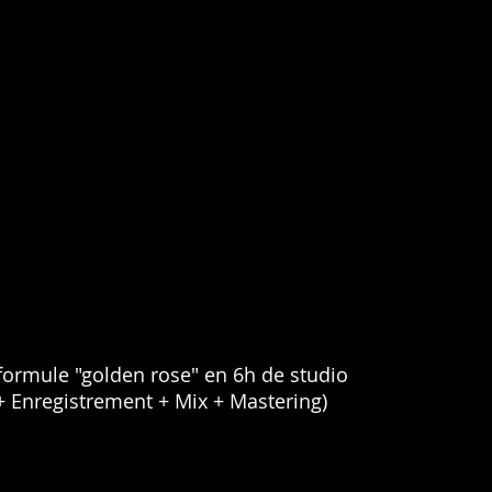
formule "golden rose" en 6h de studio
 Enregistrement + Mix + Mastering)