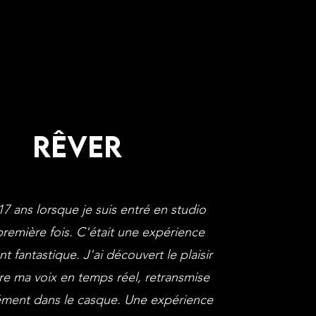
RÊVER
17 ans lorsque je suis entré en studio
première fois. C'était une expérience
 fantastique. J'ai découvert le plaisir
e ma voix en temps réel, retransmise
ément dans le casque. Une expérience