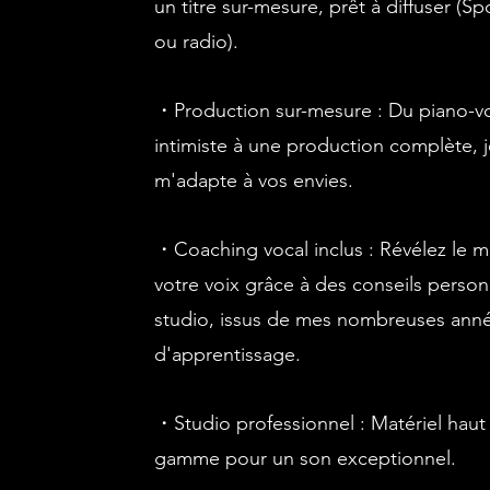
un titre sur-mesure, prêt à diffuser (Spo
ou radio).
・Production sur-mesure : Du piano-v
intimiste à une production complète, 
m'adapte à vos envies.
・Coaching vocal inclus : Révélez le m
votre voix grâce à des conseils person
studio, issus de mes nombreuses ann
d'apprentissage.
・Studio professionnel : Matériel haut
gamme pour un son exceptionnel.