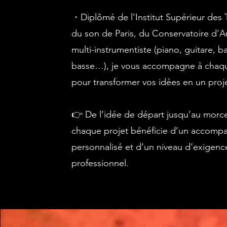
・Diplômé de l'Institut Supérieur des
du son de Paris, du Conservatoire d'A
multi-instrumentiste (piano, guitare, ba
basse…), je vous accompagne à chaq
pour transformer vos idées en un proj
👉 De l’idée de départ jusqu’au morce
chaque projet bénéficie d’un accom
personnalisé et d’un niveau d’exigenc
professionnel.