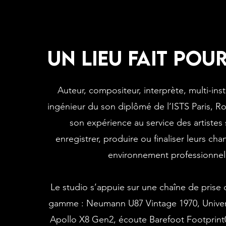
un lieu fait pou
Auteur, compositeur, interprète, multi-ins
ingénieur du son diplômé de l’ISTS Paris, 
son expérience au service des artistes
enregistrer, produire ou finaliser leurs ch
environnement professionnel
Le studio s’appuie sur une chaîne de prise 
gamme : Neumann U87 Vintage 1970, Univer
Apollo X8 Gen2, écoute Barefoot Footprint