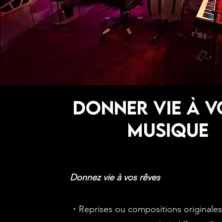
DONNER VIE À V
MUSIQUE
Donnez vie à vos rêves
・Reprises ou compositions originales