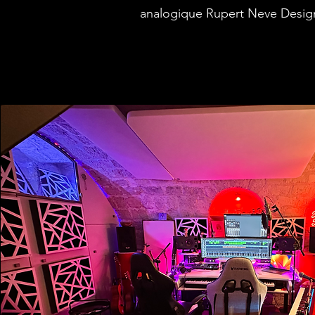
analogique Rupert Neve Desig