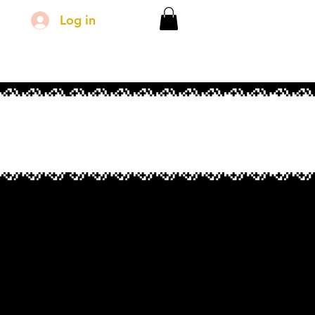
Log in