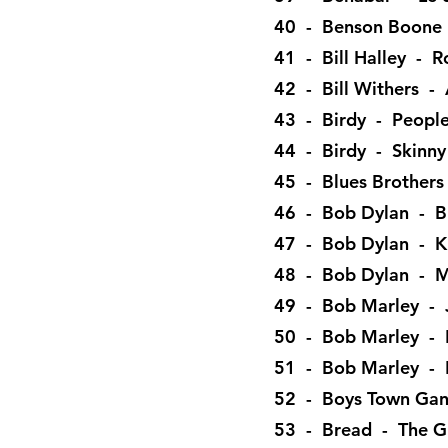
40 - Benson Boone -
41 - Bill Halley - R
42 - Bill Withers - 
43 - Birdy - People
44 - Birdy - Skinny
45 - Blues Brother
46 - Bob Dylan - Bl
47 - Bob Dylan - K
48 - Bob Dylan - 
49 - Bob Marley -
50 - Bob Marley -
51 - Bob Marley - 
52 - Boys Town Gan
53 - Bread - The G