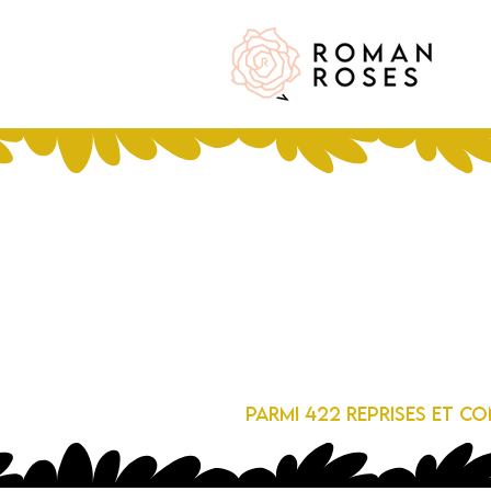
Parmi 422 reprises et co