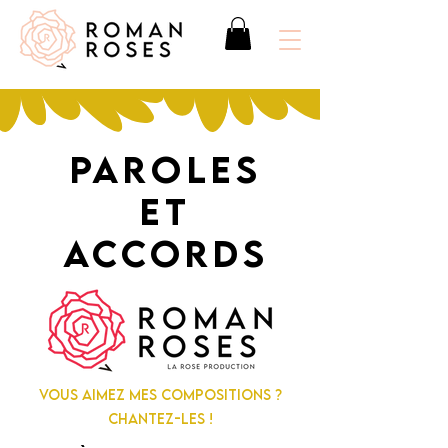
PAROLES
ET
ACCORDS
VOUS AIMEZ MES COMPOSITIONS ?
CHANTEZ-LES !