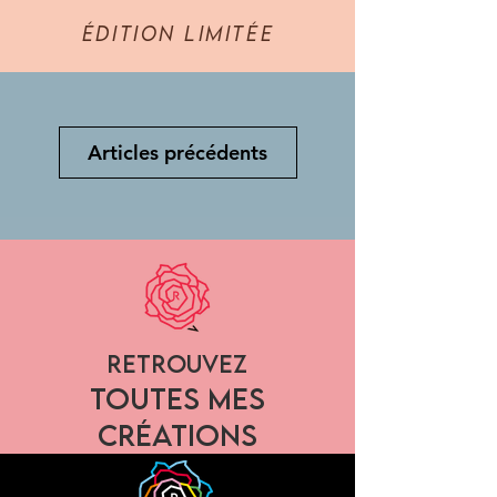
édition limitée
Articles précédents
RETROUVEZ
TOUTES MES
CRÉATIONS