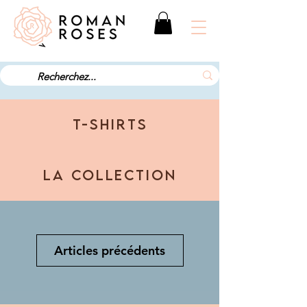
T-SHIRTS
la collection
Articles précédents