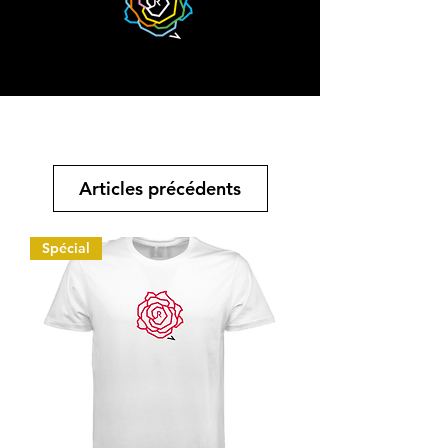
Articles précédents
Spécial