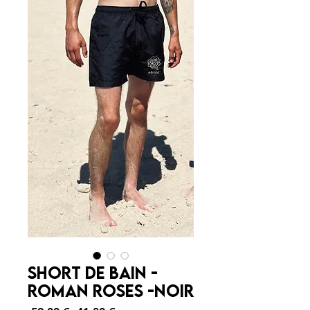
Short de bain -
ROMAN ROSES -Noir