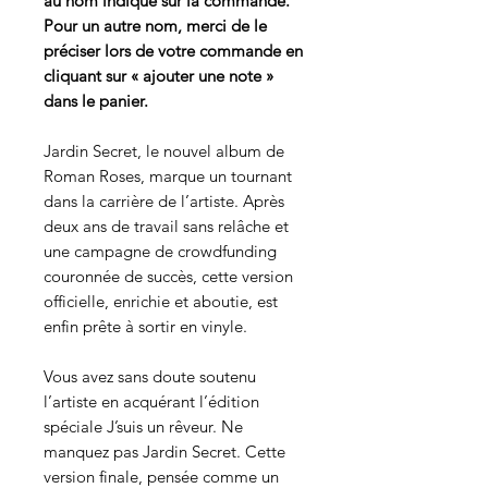
au nom indiqué sur la commande.
Pour un autre nom, merci de le
préciser lors de votre commande en
cliquant sur « ajouter une note »
dans le panier.
Jardin Secret, le nouvel album de
Roman Roses, marque un tournant
dans la carrière de l’artiste. Après
deux ans de travail sans relâche et
une campagne de crowdfunding
couronnée de succès, cette version
officielle, enrichie et aboutie, est
enfin prête à sortir en vinyle.
Vous avez sans doute soutenu
l’artiste en acquérant l’édition
spéciale J’suis un rêveur. Ne
manquez pas Jardin Secret. Cette
version finale, pensée comme un