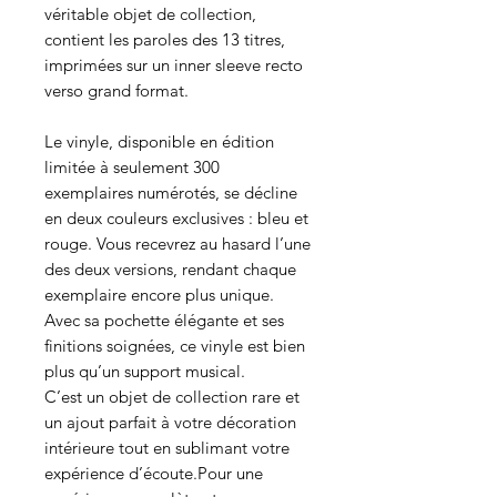
véritable objet de collection,
contient les paroles des 13 titres,
imprimées sur un inner sleeve recto
verso grand format.
Le vinyle, disponible en édition
limitée à seulement 300
exemplaires numérotés, se décline
en deux couleurs exclusives : bleu et
rouge. Vous recevrez au hasard l’une
des deux versions, rendant chaque
exemplaire encore plus unique.
Avec sa pochette élégante et ses
finitions soignées, ce vinyle est bien
plus qu’un support musical.
C’est un objet de collection rare et
un ajout parfait à votre décoration
intérieure tout en sublimant votre
expérience d’écoute.Pour une