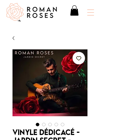
Vinyle dédicacé -